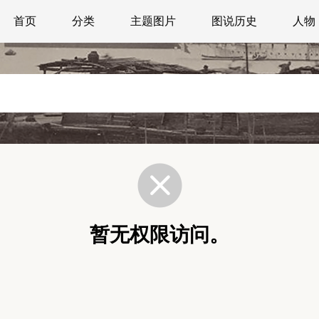
首页
分类
主题图片
图说历史
人物
暂无权限访问。