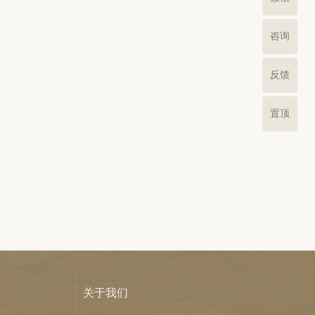
咨询
反馈
置顶
关于我们